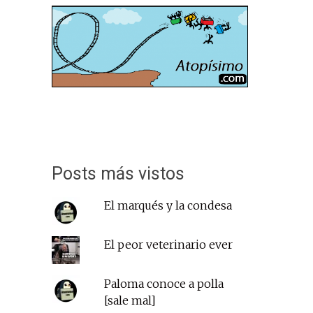
Posts más vistos
El marqués y la condesa
El peor veterinario ever
Paloma conoce a polla
[sale mal]