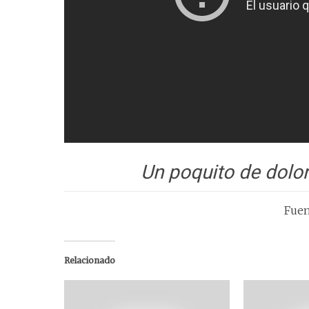
Un poquito de dolor 
Fuen
Relacionado