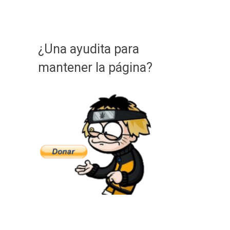
¿Una ayudita para
mantener la página?