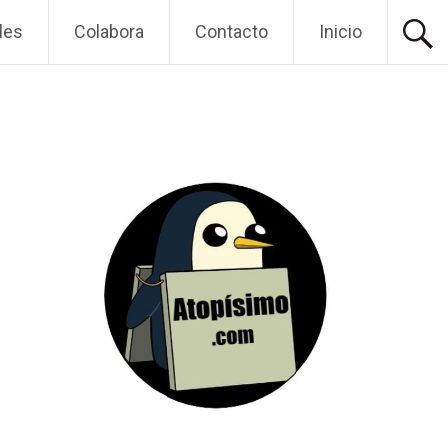
les
Colabora
Contacto
Inicio