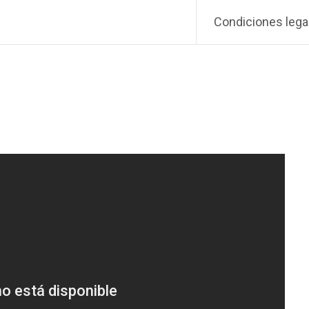
Condiciones lega