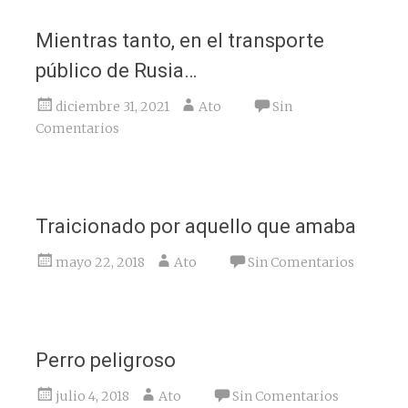
Mientras tanto, en el transporte
público de Rusia…
diciembre 31, 2021
Ato
Sin
Comentarios
Traicionado por aquello que amaba
mayo 22, 2018
Ato
Sin Comentarios
Perro peligroso
julio 4, 2018
Ato
Sin Comentarios