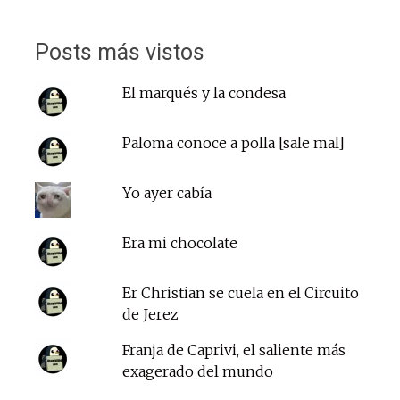
Posts más vistos
El marqués y la condesa
Paloma conoce a polla [sale mal]
Yo ayer cabía
Era mi chocolate
Er Christian se cuela en el Circuito
de Jerez
Franja de Caprivi, el saliente más
exagerado del mundo