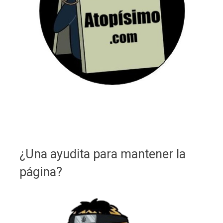
¿Una ayudita para mantener la
página?