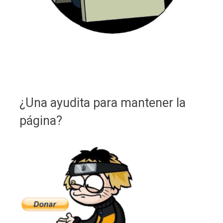
¿Una ayudita para mantener la
página?