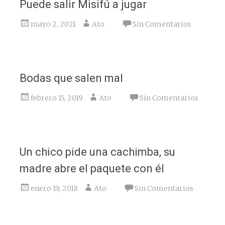
Puede salir Misifú a jugar
mayo 2, 2021
Ato
Sin Comentarios
Bodas que salen mal
febrero 15, 2019
Ato
Sin Comentarios
Un chico pide una cachimba, su
madre abre el paquete con él
enero 19, 2018
Ato
Sin Comentarios