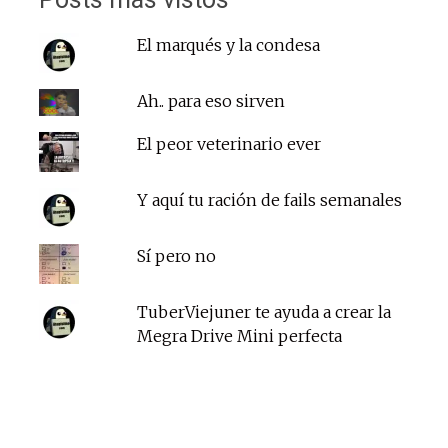
El marqués y la condesa
Ah.. para eso sirven
El peor veterinario ever
Y aquí tu ración de fails semanales
Sí pero no
TuberViejuner te ayuda a crear la
Megra Drive Mini perfecta