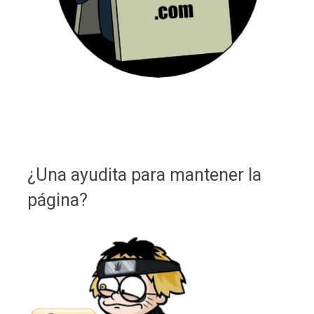
¿Una ayudita para mantener la
página?