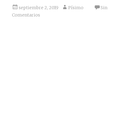
septiembre 2, 2019
Písimo
Sin
Comentarios