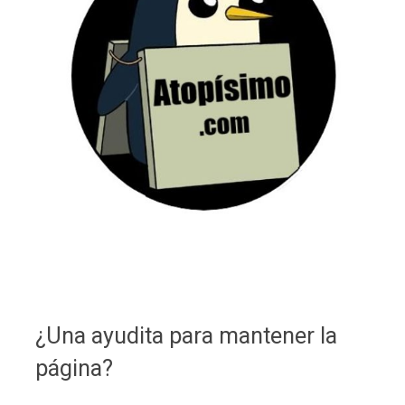
¿Una ayudita para mantener la
página?