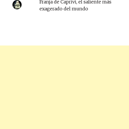
Franja de Caprivi, el saliente más
exagerado del mundo