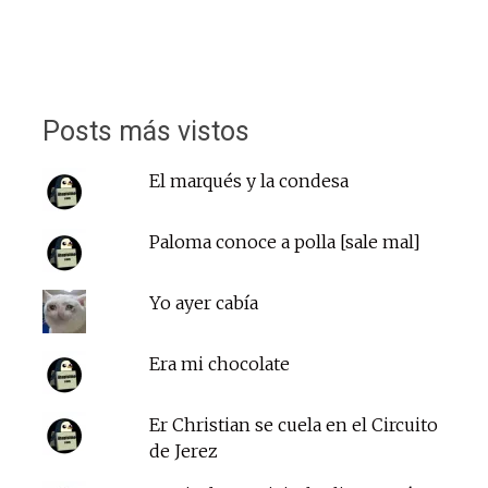
Posts más vistos
El marqués y la condesa
Paloma conoce a polla [sale mal]
Yo ayer cabía
Era mi chocolate
Er Christian se cuela en el Circuito
de Jerez