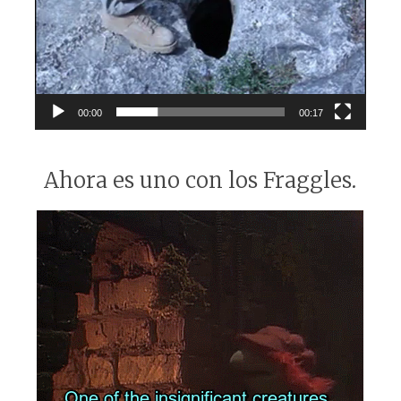
00:00
00:17
Ahora es uno con los Fraggles.