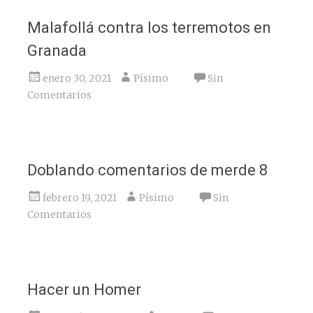
Malafollá contra los terremotos en
Granada
enero 30, 2021
Písimo
Sin
Comentarios
Doblando comentarios de merde 8
febrero 19, 2021
Písimo
Sin
Comentarios
Hacer un Homer