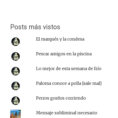
Posts más vistos
El marqués y la condesa
Pescar amigos en la piscina
Lo mejor de esta semana de frío
Paloma conoce a polla [sale mal]
Perros gordos corriendo
Mensaje subliminal necesario