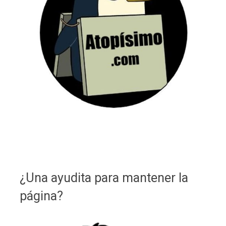
¿Una ayudita para mantener la
página?