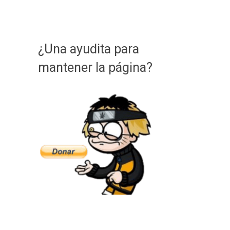
¿Una ayudita para
mantener la página?