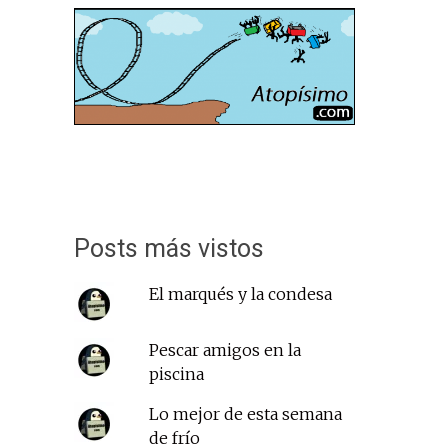
Posts más vistos
El marqués y la condesa
Pescar amigos en la
piscina
Lo mejor de esta semana
de frío