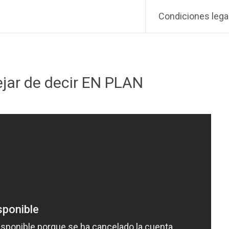
Condiciones lega
ejar de decir EN PLAN