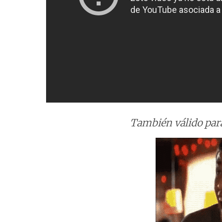
También válido para