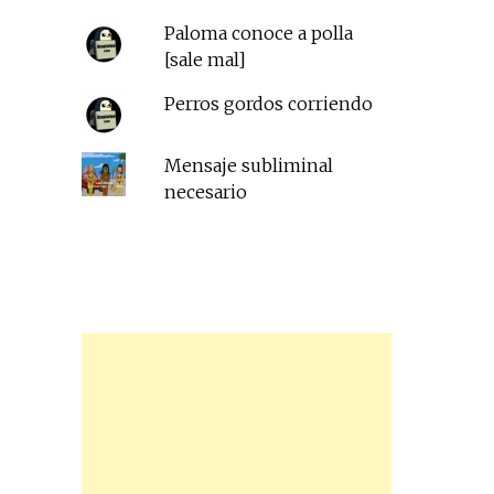
Paloma conoce a polla
[sale mal]
Perros gordos corriendo
Mensaje subliminal
necesario