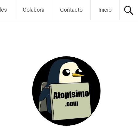
les
Colabora
Contacto
Inicio