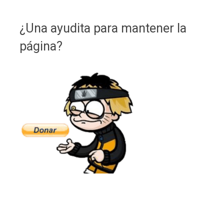
¿Una ayudita para mantener la
página?