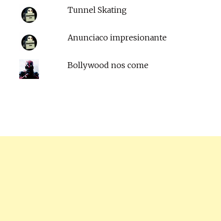
Tunnel Skating
Anunciaco impresionante
Bollywood nos come