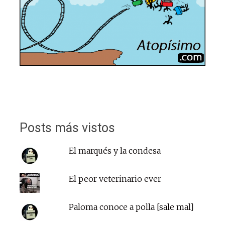
Posts más vistos
El marqués y la condesa
El peor veterinario ever
Paloma conoce a polla [sale mal]