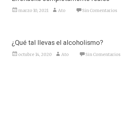
marzo 10, 2021
Ato
Sin Comentarios
¿Qué tal llevas el alcoholismo?
octubre 14, 2020
Ato
Sin Comentarios