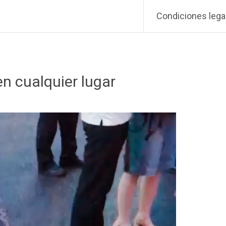
Condiciones lega
n cualquier lugar