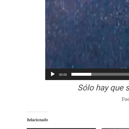
00:00
Sólo hay que 
Fue
Relacionado