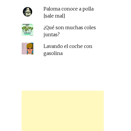
Paloma conoce a polla
[sale mal]
¿Qué son muchas coles
juntas?
Lavando el coche con
gasolina