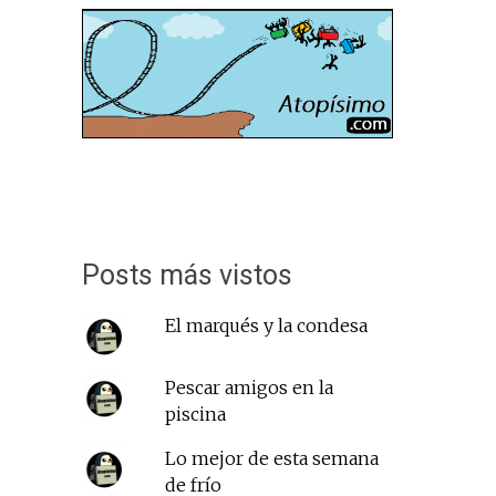
Posts más vistos
El marqués y la condesa
Pescar amigos en la
piscina
Lo mejor de esta semana
de frío