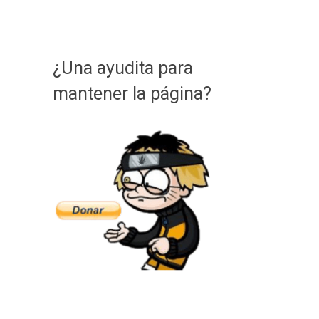
¿Una ayudita para
mantener la página?