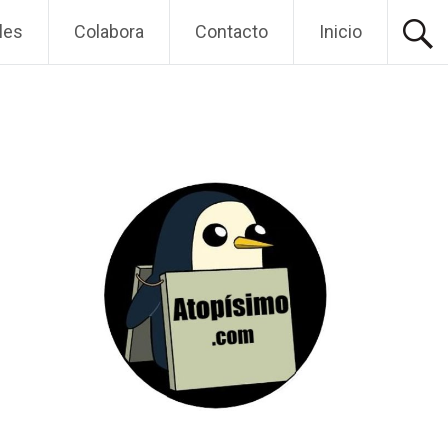
les
Colabora
Contacto
Inicio