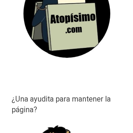
¿Una ayudita para mantener la
página?