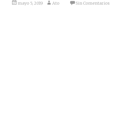
mayo 5, 2019
Ato
Sin Comentarios