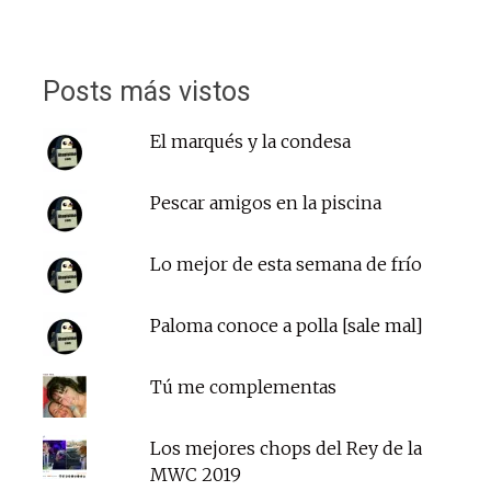
Posts más vistos
El marqués y la condesa
Pescar amigos en la piscina
Lo mejor de esta semana de frío
Paloma conoce a polla [sale mal]
Tú me complementas
Los mejores chops del Rey de la
MWC 2019