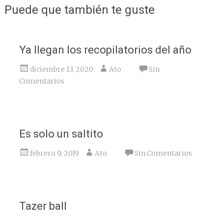
Puede que también te guste
Ya llegan los recopilatorios del año
diciembre 13, 2020
Ato
Sin
Comentarios
Es solo un saltito
febrero 9, 2019
Ato
Sin Comentarios
Tazer ball