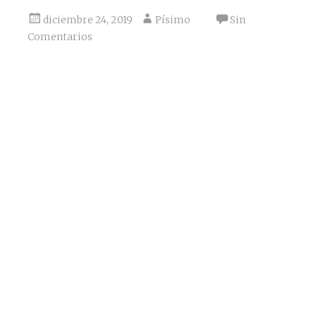
diciembre 24, 2019
Písimo
Sin
Comentarios