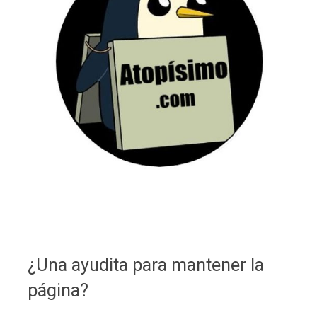
¿Una ayudita para mantener la
página?