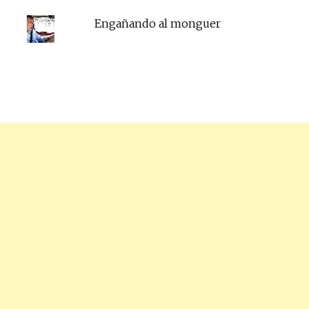
Engañando al monguer