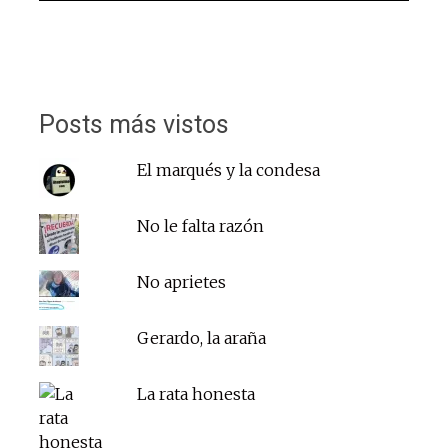
Posts más vistos
El marqués y la condesa
No le falta razón
No aprietes
Gerardo, la araña
La rata honesta