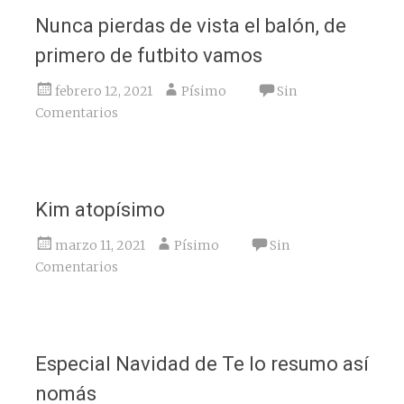
Nunca pierdas de vista el balón, de
primero de futbito vamos
febrero 12, 2021
Písimo
Sin
Comentarios
Kim atopísimo
marzo 11, 2021
Písimo
Sin
Comentarios
Especial Navidad de Te lo resumo así
nomás