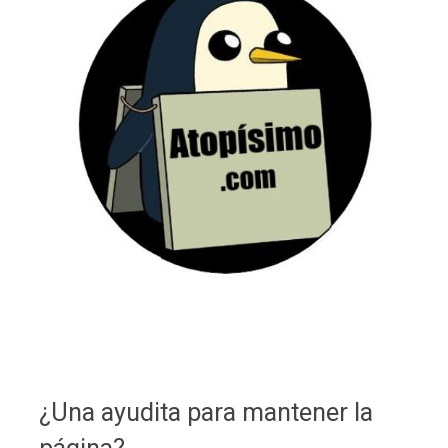
¿Una ayudita para mantener la