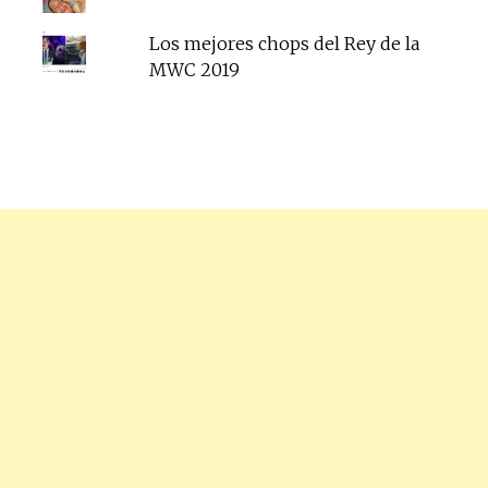
Los mejores chops del Rey de la
MWC 2019