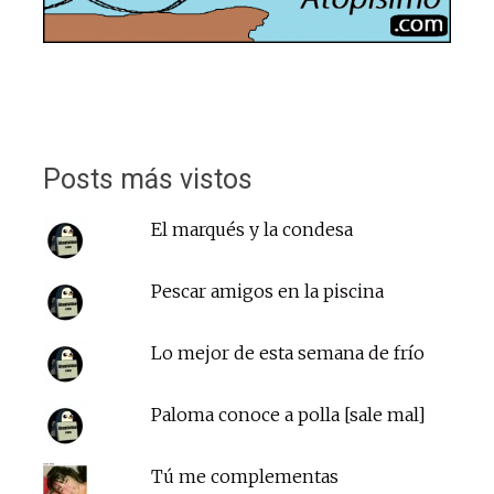
Posts más vistos
El marqués y la condesa
Pescar amigos en la piscina
Lo mejor de esta semana de frío
Paloma conoce a polla [sale mal]
Tú me complementas