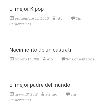
El mejor K-pop
septiembre 22, 2020
Ato
Sin
Comentarios
Nacimiento de un castrati
febrero 17, 2019
Ato
Sin Comentarios
El mejor padre del mundo
mayo 20, 2018
Písimo
Sin
Comentarios