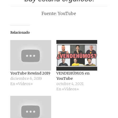
Fuente: YouTube
Relacionado
YouTube Rewind 2019
VENDEHÚMOS en
diciembre 6, 2019
YouTube
En «Vídeos»
octubre 4, 2021
En «Vídeos»