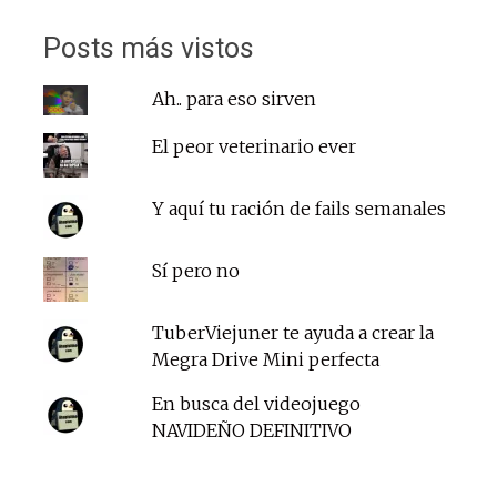
Posts más vistos
Ah.. para eso sirven
El peor veterinario ever
Y aquí tu ración de fails semanales
Sí pero no
TuberViejuner te ayuda a crear la
Megra Drive Mini perfecta
En busca del videojuego
NAVIDEÑO DEFINITIVO