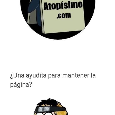
¿Una ayudita para mantener la
página?