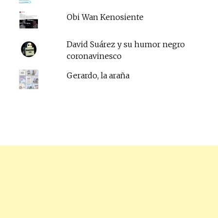
Obi Wan Kenosiente
David Suárez y su humor negro
coronavinesco
Gerardo, la araña