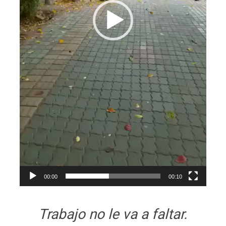
00:00
00:10
Trabajo no le va a faltar.