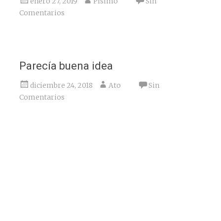
enero 27, 2019
Písimo
Sin
Comentarios
Parecía buena idea
diciembre 24, 2018
Ato
Sin
Comentarios