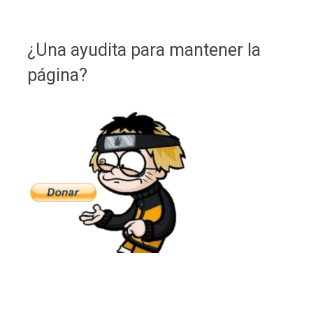
¿Una ayudita para mantener la
página?