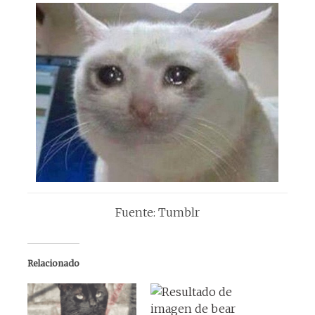
Fuente: Tumblr
Relacionado