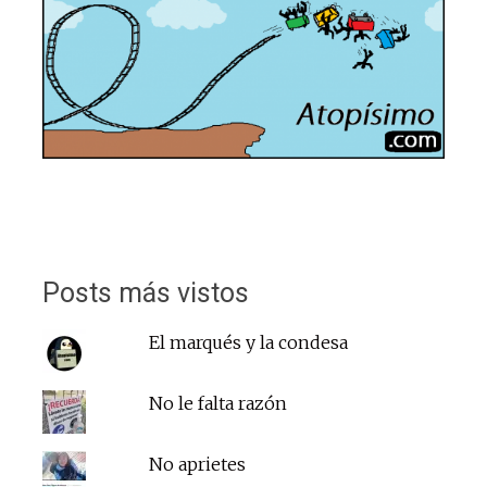
Posts más vistos
El marqués y la condesa
No le falta razón
No aprietes