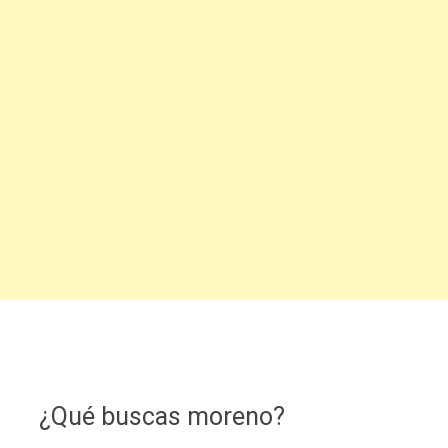
¿Qué buscas moreno?