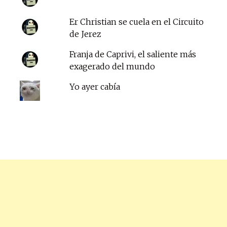
Er Christian se cuela en el Circuito
de Jerez
Franja de Caprivi, el saliente más
exagerado del mundo
Yo ayer cabía