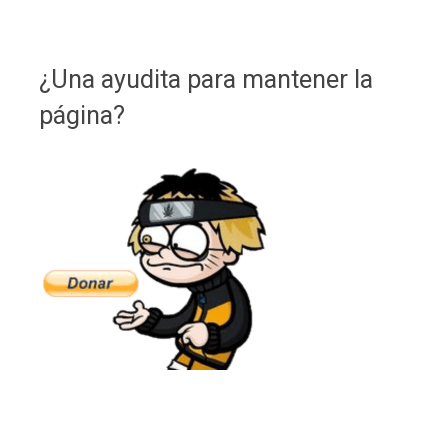
¿Una ayudita para mantener la
página?