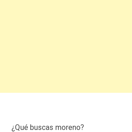
¿Qué buscas moreno?