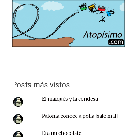
Posts más vistos
El marqués y la condesa
Paloma conoce a polla [sale mal]
Era mi chocolate