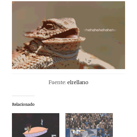
Fuente:
elrellano
Relacionado