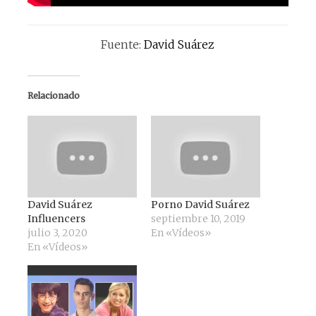
Fuente:
David Suárez
Relacionado
David Suárez
Porno David Suárez
Influencers
septiembre 10, 2019
julio 3, 2020
En «Vídeos»
En «Vídeos»