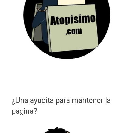
¿Una ayudita para mantener la
página?