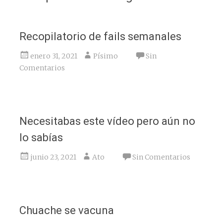
Recopilatorio de fails semanales
enero 31, 2021
Písimo
Sin
Comentarios
Necesitabas este vídeo pero aún no
lo sabías
junio 23, 2021
Ato
Sin Comentarios
Chuache se vacuna