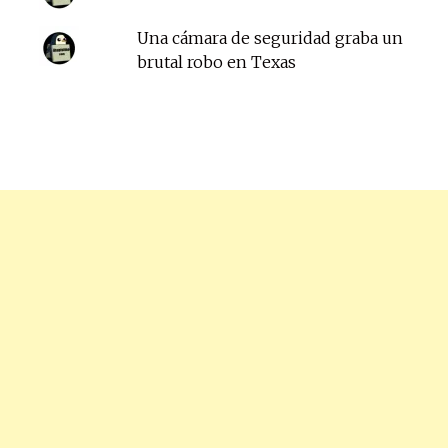
Una cámara de seguridad graba un
brutal robo en Texas