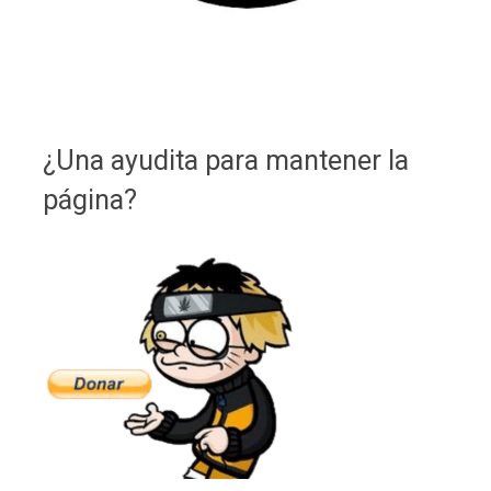
¿Una ayudita para mantener la
página?