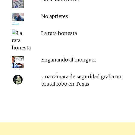
No aprietes
La rata honesta
Engañando al monguer
Una cámara de seguridad graba un
brutal robo en Texas