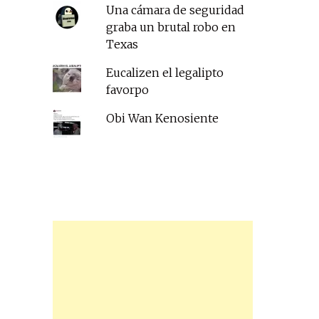
Una cámara de seguridad
graba un brutal robo en
Texas
Eucalizen el legalipto
favorpo
Obi Wan Kenosiente