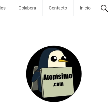
les
Colabora
Contacto
Inicio