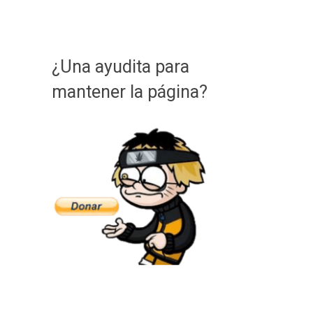
¿Una ayudita para
mantener la página?