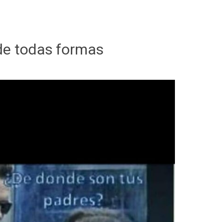
de todas formas