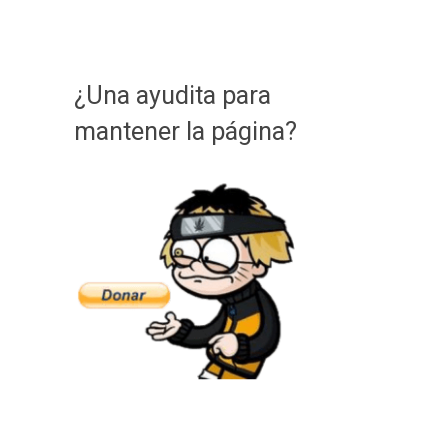
¿Una ayudita para
mantener la página?