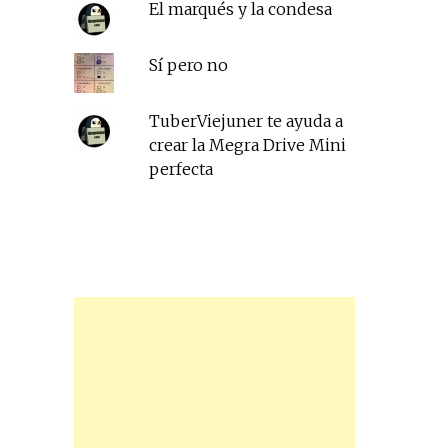
El marqués y la condesa
Sí pero no
TuberViejuner te ayuda a
crear la Megra Drive Mini
perfecta