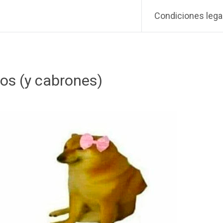
Condiciones lega
os (y cabrones)