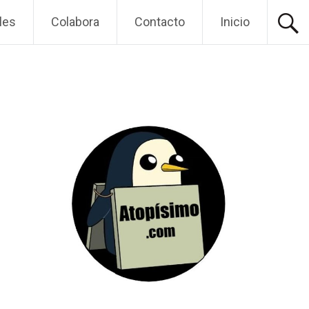
les
Colabora
Contacto
Inicio