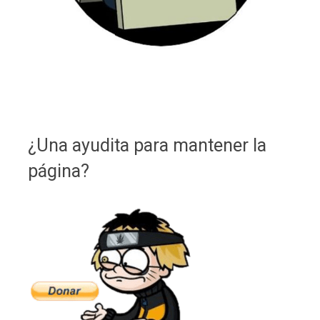
¿Una ayudita para mantener la
página?