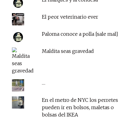
El peor veterinario ever
Paloma conoce a polla [sale mal]
Maldita seas gravedad
…
En el metro de NYC los perretes
pueden ir en bolsos, maletas o
bolsas del IKEA