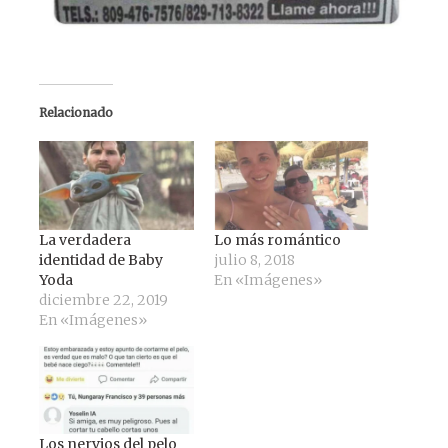
Relacionado
La verdadera
Lo más romántico
identidad de Baby
julio 8, 2018
Yoda
En «Imágenes»
diciembre 22, 2019
En «Imágenes»
Los nervios del pelo