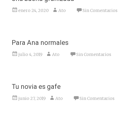
enero 24, 2020
Ato
Sin Comentarios
Para Ana normales
julio 4, 2019
Ato
Sin Comentarios
Tu novia es gafe
junio 27, 2019
Ato
Sin Comentarios