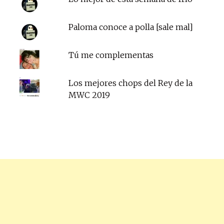
Paloma conoce a polla [sale mal]
Tú me complementas
Los mejores chops del Rey de la
MWC 2019