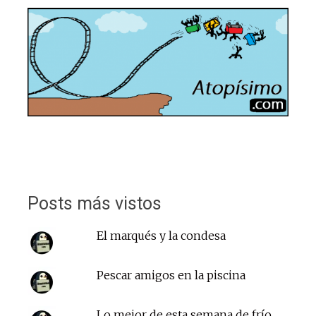
Posts más vistos
El marqués y la condesa
Pescar amigos en la piscina
Lo mejor de esta semana de frío