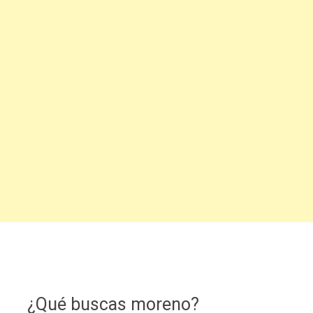
¿Qué buscas moreno?