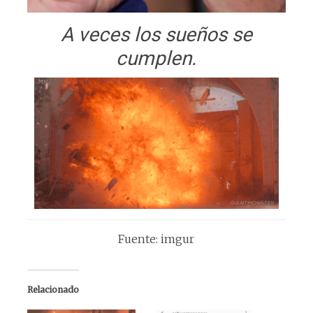
A veces los sueños se
cumplen.
Fuente: imgur
Relacionado