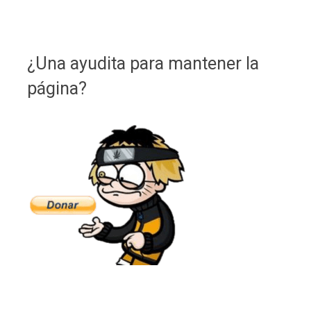
¿Una ayudita para mantener la
página?