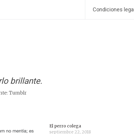
Condiciones lega
lo brillante.
nte: Tumblr
El perro colega
septiembre 22, 2018