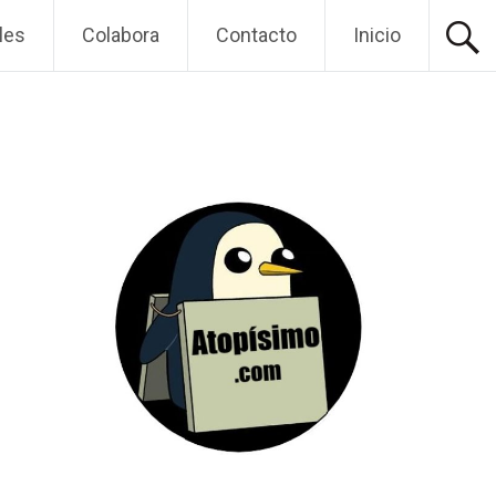
les
Colabora
Contacto
Inicio