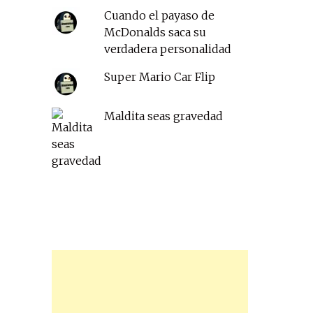
Cuando el payaso de
McDonalds saca su
verdadera personalidad
Super Mario Car Flip
Maldita seas gravedad