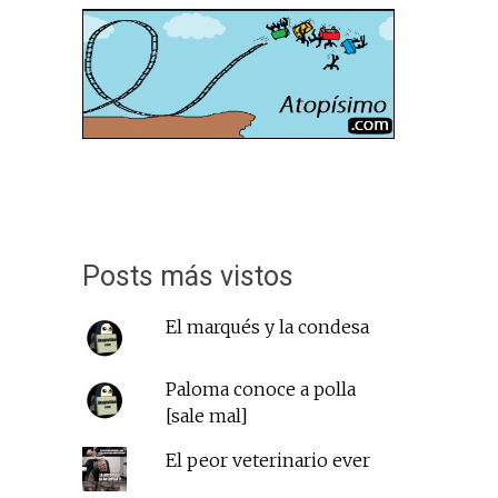
Posts más vistos
El marqués y la condesa
Paloma conoce a polla
[sale mal]
El peor veterinario ever