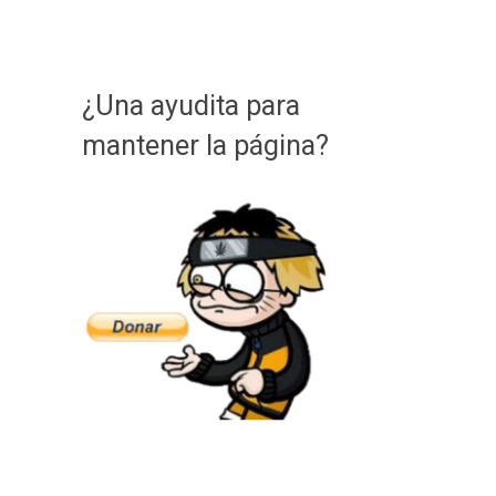
¿Una ayudita para
mantener la página?