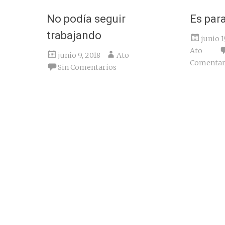
No podía seguir
Es par
trabajando
junio 1
Ato
junio 9, 2018
Ato
Comentar
Sin Comentarios