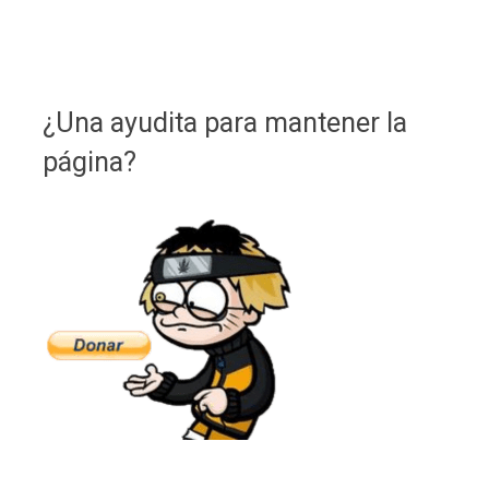
¿Una ayudita para mantener la
página?