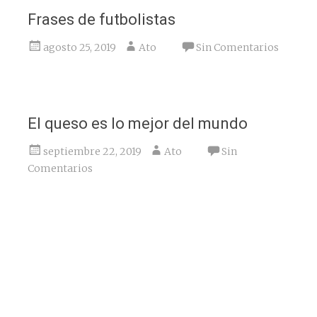
Frases de futbolistas
agosto 25, 2019
Ato
Sin Comentarios
El queso es lo mejor del mundo
septiembre 22, 2019
Ato
Sin
Comentarios