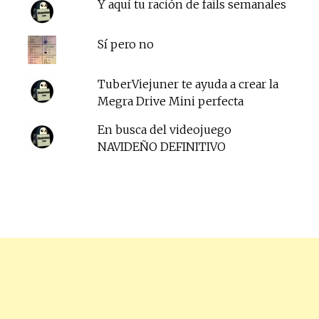
Y aquí tu ración de fails semanales
Sí pero no
TuberViejuner te ayuda a crear la
Megra Drive Mini perfecta
En busca del videojuego
NAVIDEÑO DEFINITIVO