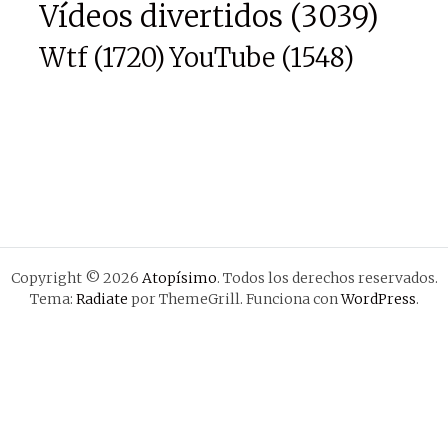
Vídeos divertidos
(3039)
Wtf
(1720)
YouTube
(1548)
Copyright © 2026
Atopísimo
. Todos los derechos reservados.
Tema:
Radiate
por ThemeGrill. Funciona con
WordPress
.