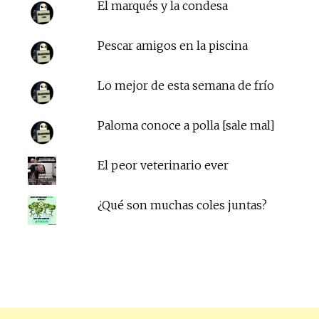
El marqués y la condesa
Pescar amigos en la piscina
Lo mejor de esta semana de frío
Paloma conoce a polla [sale mal]
El peor veterinario ever
¿Qué son muchas coles juntas?