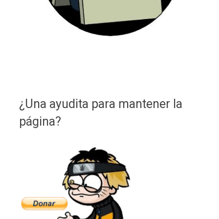
¿Una ayudita para mantener la
página?