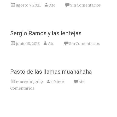
agosto 7, 2021
Ato
Sin Comentarios
Sergio Ramos y las lentejas
junio 18, 2018
Ato
Sin Comentarios
Pasto de las llamas muahahaha
marzo 30, 2019
Písimo
Sin
Comentarios