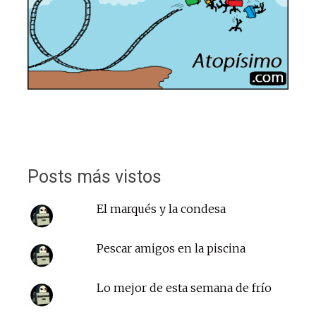
Posts más vistos
El marqués y la condesa
Pescar amigos en la piscina
Lo mejor de esta semana de frío