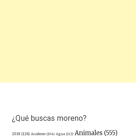
¿Qué buscas moreno?
Animales
(555)
2018
(126)
Agua
(112)
Accidente
(104)