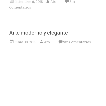
diciembre 6, 2018
Ato
Sin
Comentarios
Arte moderno y elegante
junio 30, 2018
Ato
Sin Comentarios