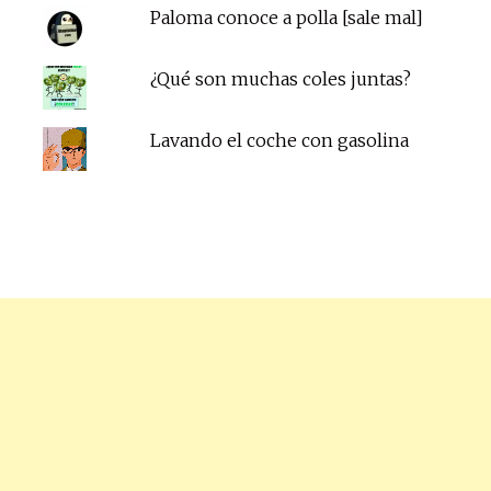
Paloma conoce a polla [sale mal]
¿Qué son muchas coles juntas?
Lavando el coche con gasolina