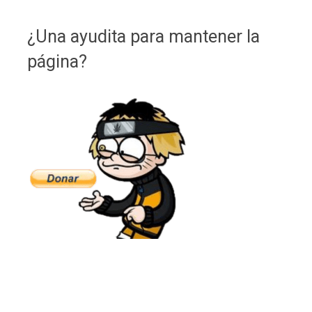
¿Una ayudita para mantener la
página?