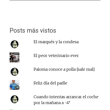
Posts más vistos
El marqués y la condesa
El peor veterinario ever
Paloma conoce a polla [sale mal]
Feliz día del padle
Cuando intentas arrancar el coche
por la mañana a -4°