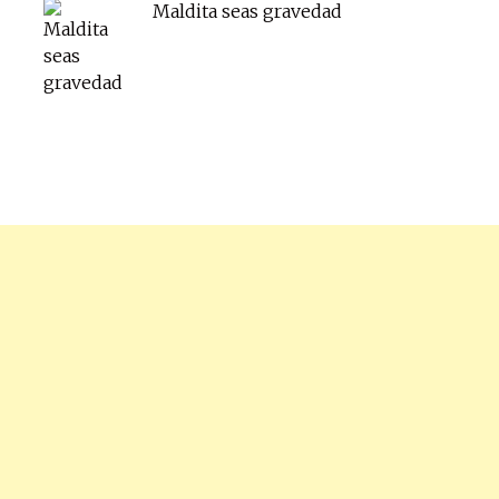
Maldita seas gravedad