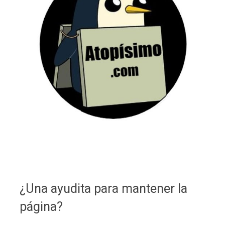
¿Una ayudita para mantener la
página?