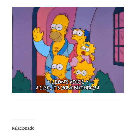
Relacionado