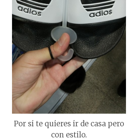
Por si te quieres ir de casa pero
con estilo.