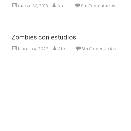
marzo 30, 2018
Ato
Sin Comentarios
Zombies con estudios
febrero 4, 2022
Ato
Sin Comentarios