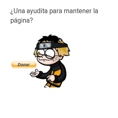
¿Una ayudita para mantener la
página?