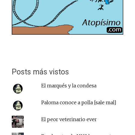
Posts más vistos
El marqués y la condesa
Paloma conoce a polla [sale mal]
El peor veterinario ever