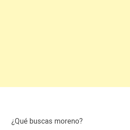
¿Qué buscas moreno?