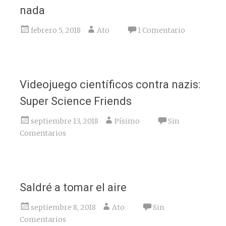
nada
febrero 5, 2018
Ato
1 Comentario
Videojuego científicos contra nazis:
Super Science Friends
septiembre 13, 2018
Písimo
Sin
Comentarios
Saldré a tomar el aire
septiembre 8, 2018
Ato
Sin
Comentarios