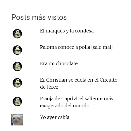
Posts más vistos
El marqués y la condesa
Paloma conoce a polla [sale mal]
Era mi chocolate
Er Christian se cuela en el Circuito
de Jerez
Franja de Caprivi, el saliente más
exagerado del mundo
Yo ayer cabía