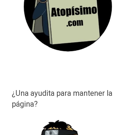
¿Una ayudita para mantener la
página?