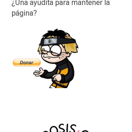
¿Una ayudita para mantener la
página?