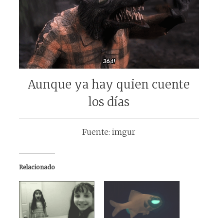
Aunque ya hay quien cuente
los días
Fuente: imgur
Relacionado