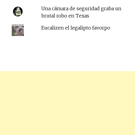
Una cámara de seguridad graba un
brutal robo en Texas
Eucalizen el legalipto favorpo