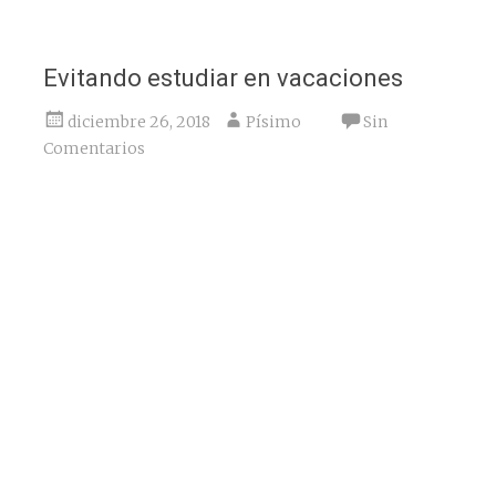
Evitando estudiar en vacaciones
diciembre 26, 2018
Písimo
Sin
Comentarios