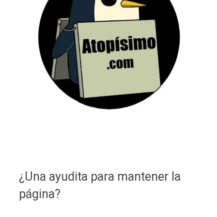
¿Una ayudita para mantener la
página?