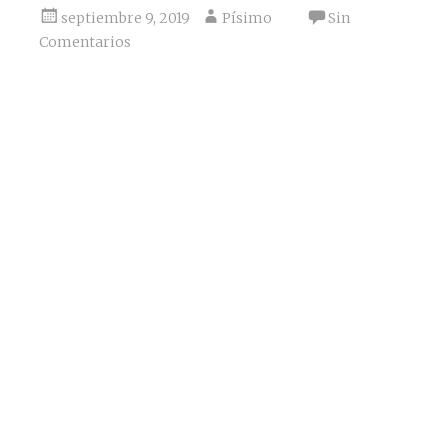
septiembre 9, 2019
Písimo
Sin
Comentarios