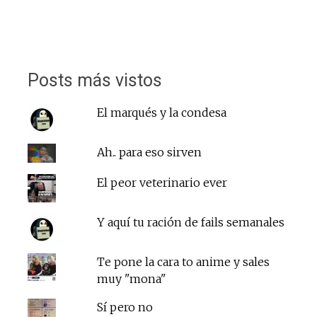
Posts más vistos
El marqués y la condesa
Ah.. para eso sirven
El peor veterinario ever
Y aquí tu ración de fails semanales
Te pone la cara to anime y sales
muy "mona"
Sí pero no